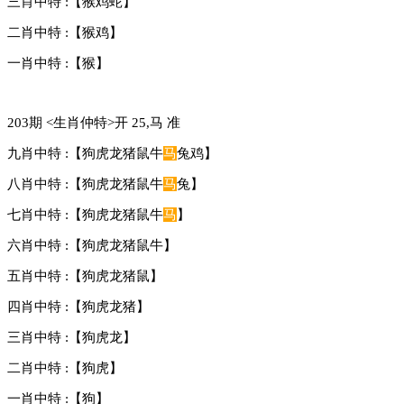
三肖中特 :【猴鸡蛇】
二肖中特 :【猴鸡】
一肖中特 :【猴】
203期 <生肖仲特>开 25,马 准
九肖中特 :【狗虎龙猪鼠牛
马
兔鸡】
八肖中特 :【狗虎龙猪鼠牛
马
兔】
七肖中特 :【狗虎龙猪鼠牛
马
】
六肖中特 :【狗虎龙猪鼠牛】
五肖中特 :【狗虎龙猪鼠】
四肖中特 :【狗虎龙猪】
三肖中特 :【狗虎龙】
二肖中特 :【狗虎】
一肖中特 :【狗】