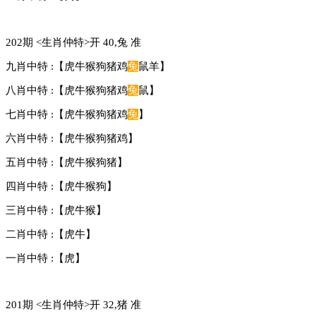
202期 <生肖仲特>开 40,兔 准
九肖中特 :【虎牛猴狗猪鸡
兔
鼠羊】
八肖中特 :【虎牛猴狗猪鸡
兔
鼠】
七肖中特 :【虎牛猴狗猪鸡
兔
】
六肖中特 :【虎牛猴狗猪鸡】
五肖中特 :【虎牛猴狗猪】
四肖中特 :【虎牛猴狗】
三肖中特 :【虎牛猴】
二肖中特 :【虎牛】
一肖中特 :【虎】
201期 <生肖仲特>开 32,猪 准