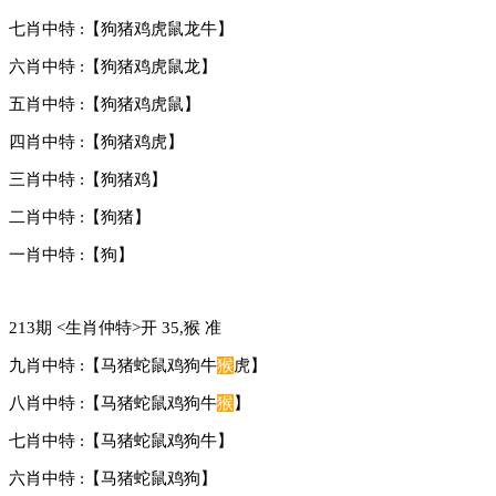
七肖中特 :【狗猪鸡虎鼠龙牛】
六肖中特 :【狗猪鸡虎鼠龙】
五肖中特 :【狗猪鸡虎鼠】
四肖中特 :【狗猪鸡虎】
三肖中特 :【狗猪鸡】
二肖中特 :【狗猪】
一肖中特 :【狗】
213期 <生肖仲特>开 35,猴 准
九肖中特 :【马猪蛇鼠鸡狗牛
猴
虎】
八肖中特 :【马猪蛇鼠鸡狗牛
猴
】
七肖中特 :【马猪蛇鼠鸡狗牛】
六肖中特 :【马猪蛇鼠鸡狗】