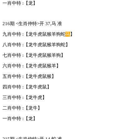
一肖中特 :【龙】
216期 <生肖仲特>开 37,马 准
九肖中特 :【龙牛虎鼠猴羊狗蛇
马
】
八肖中特 :【龙牛虎鼠猴羊狗蛇】
七肖中特 :【龙牛虎鼠猴羊狗】
六肖中特 :【龙牛虎鼠猴羊】
五肖中特 :【龙牛虎鼠猴】
四肖中特 :【龙牛虎鼠】
三肖中特 :【龙牛虎】
二肖中特 :【龙牛】
一肖中特 :【龙】
215期 <生肖仲特>开 14,蛇 准