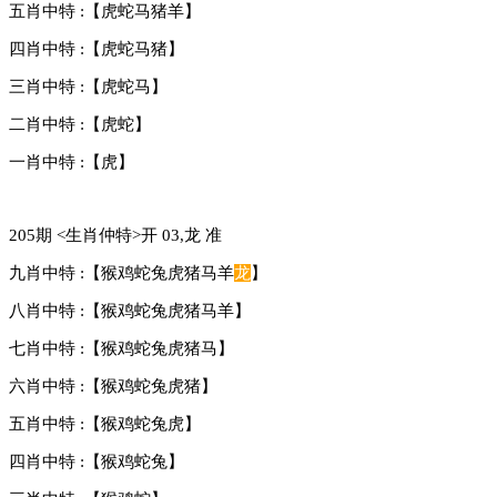
五肖中特 :【虎蛇马猪羊】
四肖中特 :【虎蛇马猪】
三肖中特 :【虎蛇马】
二肖中特 :【虎蛇】
一肖中特 :【虎】
205期 <生肖仲特>开 03,龙 准
九肖中特 :【猴鸡蛇兔虎猪马羊
龙
】
八肖中特 :【猴鸡蛇兔虎猪马羊】
七肖中特 :【猴鸡蛇兔虎猪马】
六肖中特 :【猴鸡蛇兔虎猪】
五肖中特 :【猴鸡蛇兔虎】
四肖中特 :【猴鸡蛇兔】