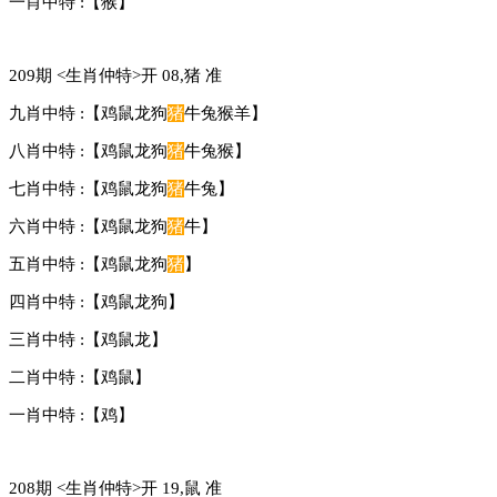
一肖中特 :【猴】
209期 <生肖仲特>开 08,猪 准
九肖中特 :【鸡鼠龙狗
猪
牛兔猴羊】
八肖中特 :【鸡鼠龙狗
猪
牛兔猴】
七肖中特 :【鸡鼠龙狗
猪
牛兔】
六肖中特 :【鸡鼠龙狗
猪
牛】
五肖中特 :【鸡鼠龙狗
猪
】
四肖中特 :【鸡鼠龙狗】
三肖中特 :【鸡鼠龙】
二肖中特 :【鸡鼠】
一肖中特 :【鸡】
208期 <生肖仲特>开 19,鼠 准