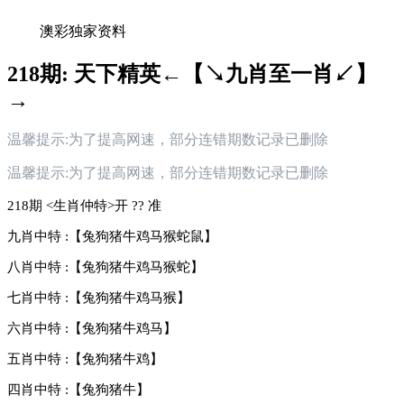
澳彩独家资料
218期: 天下精英←【↘九肖至一肖↙】
→
温馨提示:为了提高网速，部分连错期数记录已删除
温馨提示:为了提高网速，部分连错期数记录已删除
218期 <生肖仲特>开 ?? 准
九肖中特 :【兔狗猪牛鸡马猴蛇鼠】
八肖中特 :【兔狗猪牛鸡马猴蛇】
七肖中特 :【兔狗猪牛鸡马猴】
六肖中特 :【兔狗猪牛鸡马】
五肖中特 :【兔狗猪牛鸡】
四肖中特 :【兔狗猪牛】