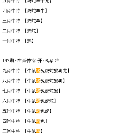
五肖中特 :【鸡蛇羊牛龙】
四肖中特 :【鸡蛇羊牛】
三肖中特 :【鸡蛇羊】
二肖中特 :【鸡蛇】
一肖中特 :【鸡】
197期 <生肖仲特>开 08,猪 准
九肖中特 :【牛鼠
猪
兔虎蛇猴狗龙】
八肖中特 :【牛鼠
猪
兔虎蛇猴狗】
七肖中特 :【牛鼠
猪
兔虎蛇猴】
六肖中特 :【牛鼠
猪
兔虎蛇】
五肖中特 :【牛鼠
猪
兔虎】
四肖中特 :【牛鼠
猪
兔】
三肖中特 :【牛鼠
猪
】